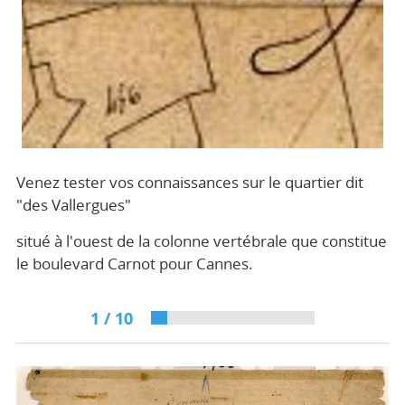
Venez tester vos connaissances sur le quartier dit
"des Vallergues"
situé à l'ouest de la colonne vertébrale que constitue
le boulevard Carnot pour Cannes.
1
/
10