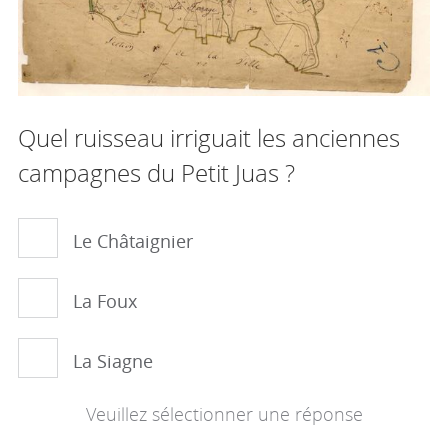
Quel ruisseau irriguait les anciennes
campagnes du Petit Juas ?
Le Châtaignier
La Foux
La Siagne
Veuillez sélectionner une réponse