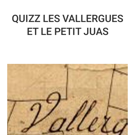
QUIZZ LES VALLERGUES
ET LE PETIT JUAS