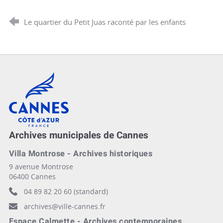
Le quartier du Petit Juas raconté par les enfants
Cannes, Côte d'Azur, France
Archives municipales de Cannes
Villa Montrose - Archives historiques
9 avenue Montrose
06400 Cannes
04 89 82 20 60 (standard)
archives@ville-cannes.fr
Espace Calmette - Archives contemporaines