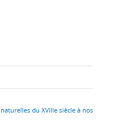
aturelles du XVIIIe siècle à nos