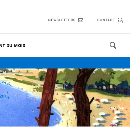
lle de Cannes
NEWSLETTERS
CONTACT
NT DU MOIS