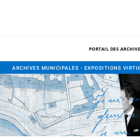
PORTAIL DES ARCHIV
ARCHIVES MUNICIPALES
- EXPOSITIONS VIRT