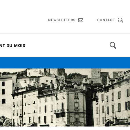
lle de Cannes
NEWSLETTERS
CONTACT
NT DU MOIS