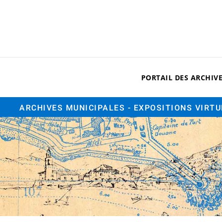
PORTAIL DES ARCHIV
ARCHIVES MUNICIPALES
- EXPOSITIONS VIRT