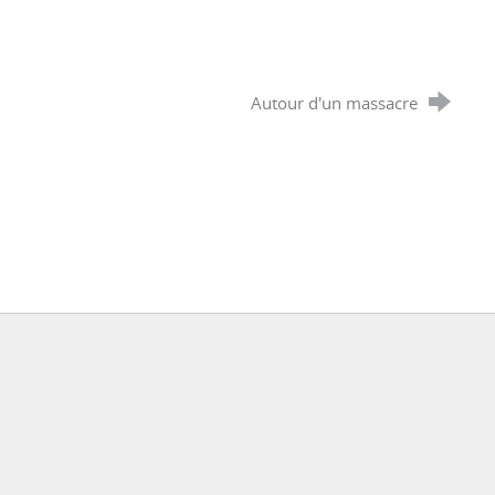
Autour d'un massacre