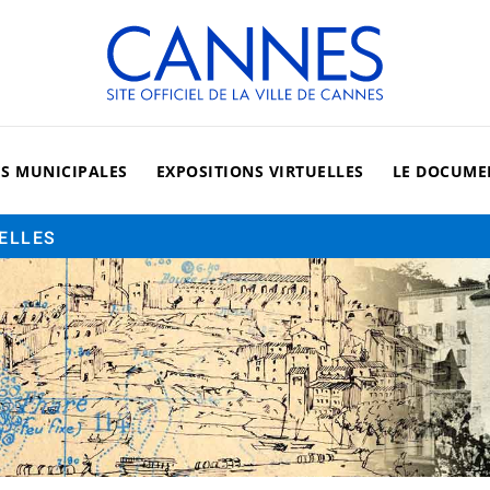
Cannes, site officiel de la vi
ES MUNICIPALES
EXPOSITIONS VIRTUELLES
LE DOCUME
UELLES