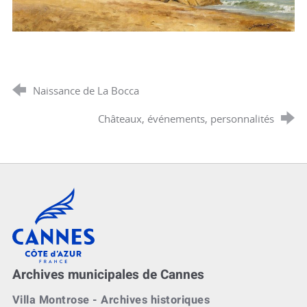
Naissance de La Bocca
Châteaux, événements, personnalités
Cannes, Côte d'Azur, France
Archives municipales de Cannes
Villa Montrose - Archives historiques