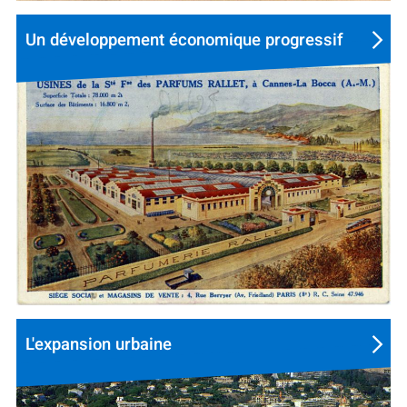
Un développement économique progressif
L'expansion urbaine