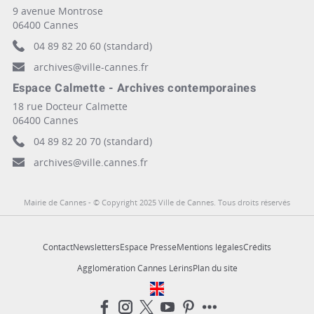
9 avenue Montrose
06400 Cannes
04 89 82 20 60 (standard)
archives@ville-cannes.fr
Espace Calmette - Archives contemporaines
18 rue Docteur Calmette
06400 Cannes
04 89 82 20 70 (standard)
archives@ville.cannes.fr
Mairie de Cannes - © Copyright 2025 Ville de Cannes. Tous droits réservés
Contact
Newsletters
Espace Presse
Mentions légales
Crédits
Agglomération Cannes Lérins
Plan du site