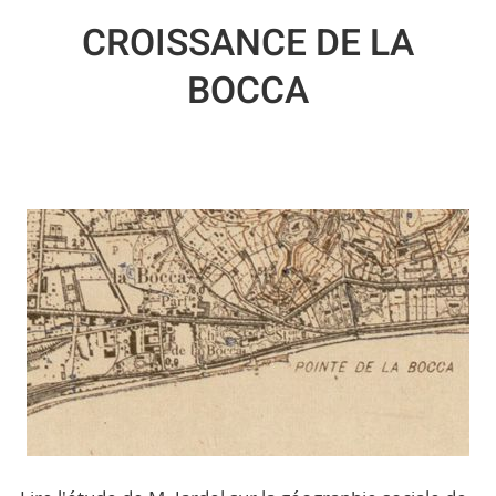
CROISSANCE DE LA
BOCCA