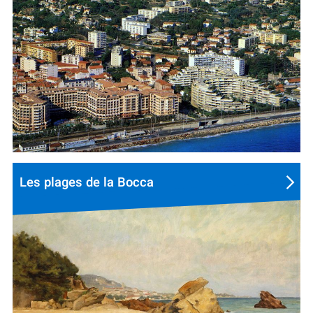
Les plages de la Bocca