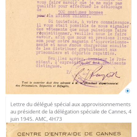
Lettre du délégué spécial aux approvisionnements
au président de la délégation spéciale de Cannes, 4
juin 1945. AMC, 4H73