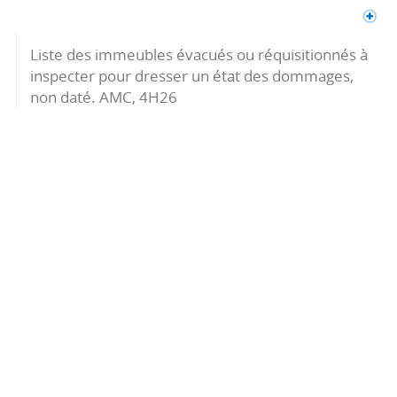
Liste des immeubles évacués ou réquisitionnés à
inspecter pour dresser un état des dommages,
non daté. AMC, 4H26