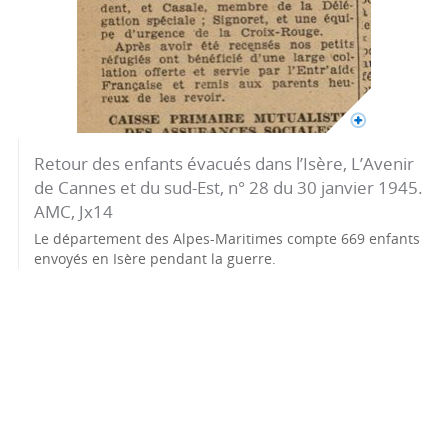
Retour des enfants évacués dans l’Isère, L’Avenir
de Cannes et du sud-Est, n° 28 du 30 janvier 1945.
AMC, Jx14
Le département des Alpes-Maritimes compte 669 enfants
envoyés en Isère pendant la guerre.