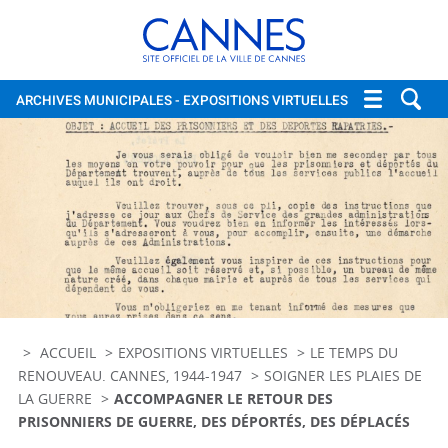
Cannes, site officiel de la vi
ARCHIVES MUNICIPALES
- EXPOSITIONS VIRTUELLES
ACCUEIL
EXPOSITIONS VIRTUELLES
LE TEMPS DU
RENOUVEAU. CANNES, 1944-1947
SOIGNER LES PLAIES DE
LA GUERRE
ACCOMPAGNER LE RETOUR DES
PRISONNIERS DE GUERRE, DES DÉPORTÉS, DES DÉPLACÉS