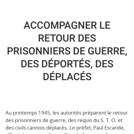
ACCOMPAGNER LE
RETOUR DES
PRISONNIERS DE GUERRE,
DES DÉPORTÉS, DES
DÉPLACÉS
Au printemps 1945, les autorités préparent le retour
des prisonniers de guerre, des requis du S. T. O. et
des civils cannois déplacés. Le préfet, Paul Escande,