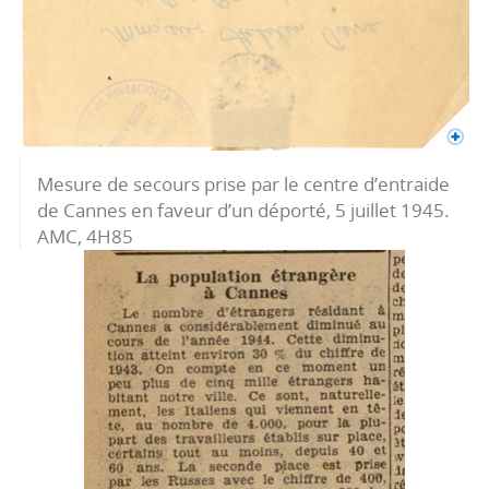
Mesure de secours prise par le centre d’entraide
de Cannes en faveur d’un déporté, 5 juillet 1945.
AMC, 4H85