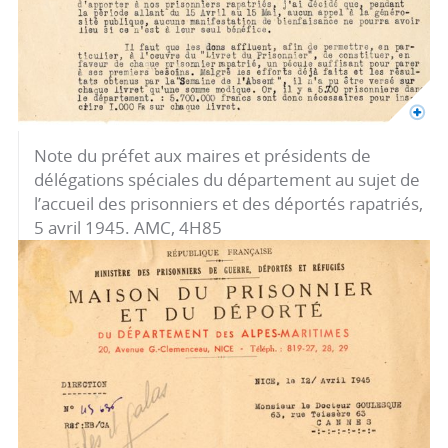
Note du préfet aux maires et présidents de
délégations spéciales du département au sujet de
l’accueil des prisonniers et des déportés rapatriés,
5 avril 1945. AMC, 4H85