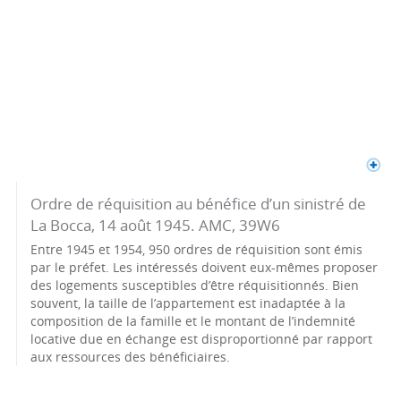
Ordre de réquisition au bénéfice d’un sinistré de
La Bocca, 14 août 1945. AMC, 39W6
Entre 1945 et 1954, 950 ordres de réquisition sont émis
par le préfet. Les intéressés doivent eux-mêmes proposer
des logements susceptibles d’être réquisitionnés. Bien
souvent, la taille de l’appartement est inadaptée à la
composition de la famille et le montant de l’indemnité
locative due en échange est disproportionné par rapport
aux ressources des bénéficiaires.