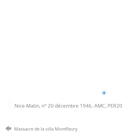
Nice-Matin, n° 20 décembre 1946. AMC, PER20
Massacre de la villa Montfleury