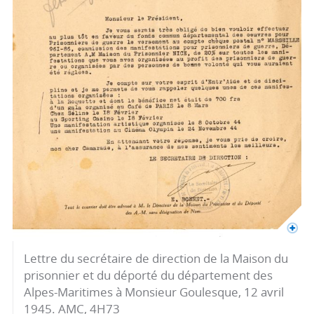
Lettre du secrétaire de direction de la Maison du
prisonnier et du déporté du département des
Alpes-Maritimes à Monsieur Goulesque, 12 avril
1945. AMC, 4H73