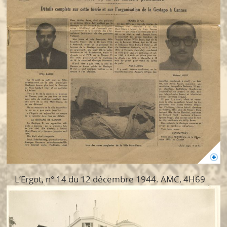
L’Ergot, n° 14 du 12 décembre 1944. AMC, 4H69