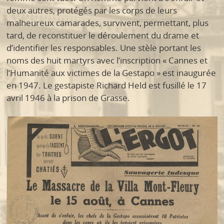
deux autres, protégés par les corps de leurs
malheureux camarades, survivent, permettant, plus
tard, de reconstituer le déroulement du drame et
d’identifier les responsables. Une stèle portant les
noms des huit martyrs avec l’inscription « Cannes et
l’Humanité aux victimes de la Gestapo » est inaugurée
en 1947. Le gestapiste Richard Held est fusillé le 17
avril 1946 à la prison de Grasse.