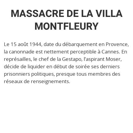
MASSACRE DE LA VILLA
MONTFLEURY
Le 15 août 1944, date du débarquement en Provence,
la canonnade est nettement perceptible à Cannes. En
représailles, le chef de la Gestapo, l’aspirant Moser,
décide de liquider en début de soirée ses derniers
prisonniers politiques, presque tous membres des
réseaux de renseignements.