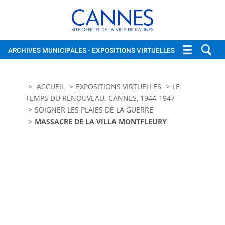
Cannes, site officiel de la vi
ARCHIVES MUNICIPALES
- EXPOSITIONS VIRTUELLES
ACCUEIL
EXPOSITIONS VIRTUELLES
LE
TEMPS DU RENOUVEAU. CANNES, 1944-1947
SOIGNER LES PLAIES DE LA GUERRE
MASSACRE DE LA VILLA MONTFLEURY