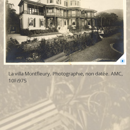
La villa Montfleury. Photographie, non datée. AMC,
10Fi975