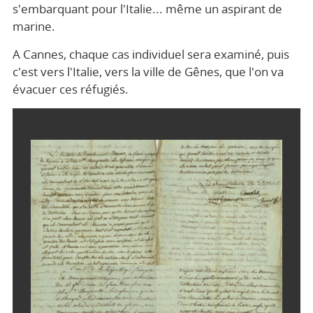
s'embarquant pour l'Italie... même un aspirant de
marine.
A Cannes, chaque cas individuel sera examiné, puis
c'est vers l'Italie, vers la ville de Gênes, que l'on va
évacuer ces réfugiés.