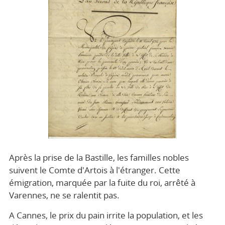
Après la prise de la Bastille, les familles nobles
suivent le Comte d'Artois à l'étranger. Cette
émigration, marquée par la fuite du roi, arrêté à
Varennes, ne se ralentit pas.
A Cannes, le prix du pain irrite la population, et les