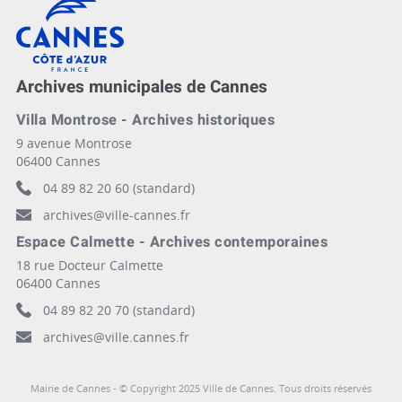
Archives municipales de Cannes
Villa Montrose - Archives historiques
9 avenue Montrose
06400 Cannes
04 89 82 20 60 (standard)
archives@ville-cannes.fr
Espace Calmette - Archives contemporaines
18 rue Docteur Calmette
06400 Cannes
04 89 82 20 70 (standard)
archives@ville.cannes.fr
Mairie de Cannes - © Copyright 2025 Ville de Cannes. Tous droits réservés