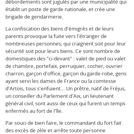
débordements sont jugulés par une municipalité qui
établit un poste de garde nationale, et crée une
brigade de gendarmerie.
La confiscation des biens d'émigrés et de leurs
parents provoque la fuite vers l'étranger de
nombreuses personnes, qui craignent soit pour leur
sécurité soit pour leurs biens. Ce sont nombre de
domestiques des "ci-devant" : valet de pied ou valet
de chambre, portefaix, perruquier, cocher, ouvrier
charron, garçon d'office, garçon du garde-robe, gens
ayant servi les dames de France ou la comtesse
d'Artois, tous s'enfuient... Un prêtre, natif de Fréjus,
un conseiller du Parlement d'Aix, un lieutenant
général civil, sont aussi de ceux qui furent un temps
enfermés au fort de l'île.
Par souci de bien faire, le commandant du fort fait
des excès de zèle et arrête toute personne