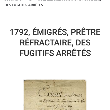
DES FUGITIFS ARRÊTÉS
1792, ÉMIGRÉS, PRÊTRE
RÉFRACTAIRE, DES
FUGITIFS ARRÊTÉS