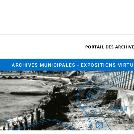
PORTAIL DES ARCHIV
ARCHIVES MUNICIPALES
- EXPOSITIONS VIRT