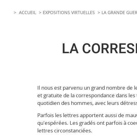
ACCUEIL
EXPOSITIONS VIRTUELLES
LA GRANDE GUERR
LA CORRES
Il nous est parvenu un grand nombre de le
et gratuite de la correspondance dans les
quotidien des hommes, avec leurs détresse
Parfois les lettres apportent aussi de mau
qu'espérées. Les gradés ont parfois à coe
lettres circonstanciées.