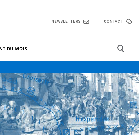
lle de Cannes
NEWSLETTERS
CONTACT
NT DU MOIS