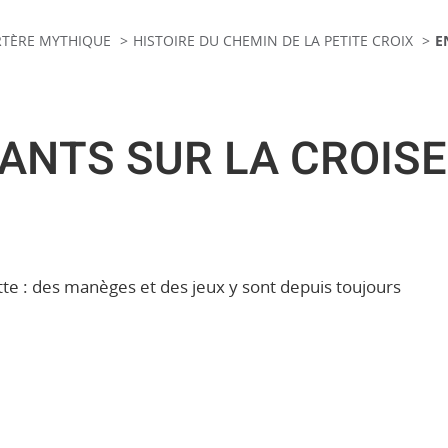
ARTÈRE MYTHIQUE
HISTOIRE DU CHEMIN DE LA PETITE CROIX
E
ANTS SUR LA CROIS
tte : des manèges et des jeux y sont depuis toujours