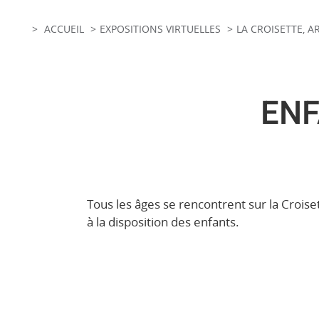
ACCUEIL
EXPOSITIONS VIRTUELLES
LA CROISETTE, 
ENF
Tous les âges se rencontrent sur la Croise
à la disposition des enfants.