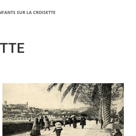
NFANTS SUR LA CROISETTE
ETTE