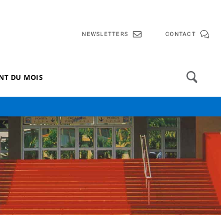
lle de Cannes
NEWSLETTERS
CONTACT
NT DU MOIS