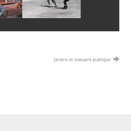
Jardins et statuaire publique