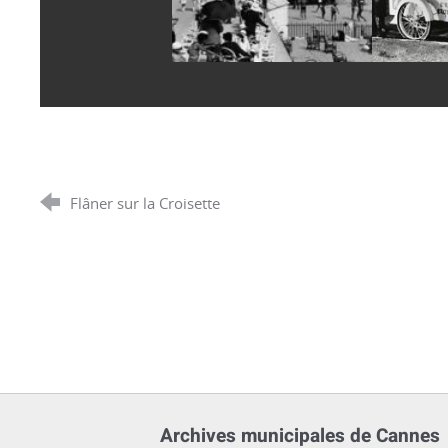
Flâner sur la Croisette
Archives municipales de Cannes