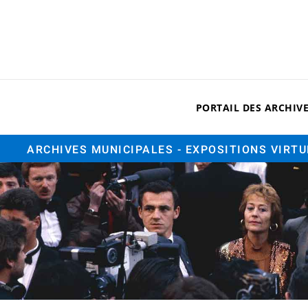
PORTAIL DES ARCHIV
ARCHIVES MUNICIPALES
- EXPOSITIONS VIRT