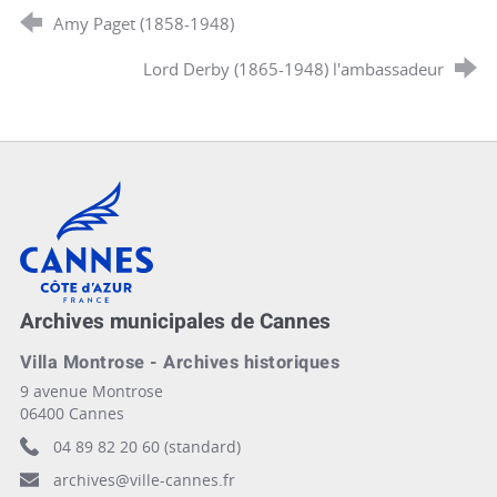
Amy Paget (1858-1948)
Lord Derby (1865-1948) l'ambassadeur
Cannes, Côte d'Azur, France
Archives municipales de Cannes
Villa Montrose - Archives historiques
9 avenue Montrose
06400 Cannes
04 89 82 20 60 (standard)
archives@ville-cannes.fr