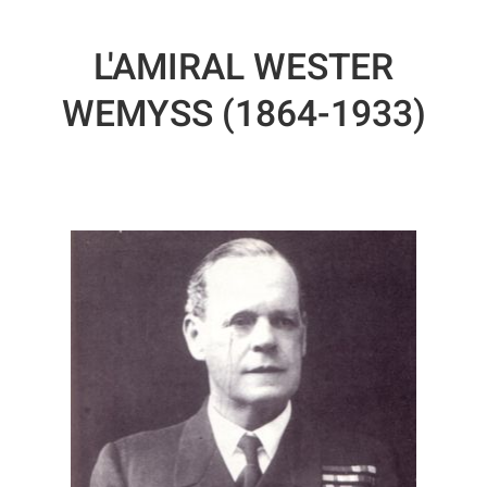
L'AMIRAL WESTER
WEMYSS (1864-1933)