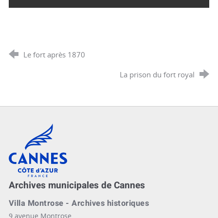
Le fort après 1870
La prison du fort royal
Cannes, Côte d'Azur, France
Archives municipales de Cannes
Villa Montrose - Archives historiques
9 avenue Montrose