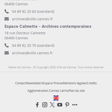
06400 Cannes
04 89 82 20 60 (standard)
archives@ville-cannes.fr
Espace Calmette - Archives contemporaines
18 rue Docteur Calmette
06400 Cannes
04 89 82 20 70 (standard)
archives@ville.cannes.fr
Mairie de Cannes - © Copyright 2025 Ville de Cannes. Tous droits réservés
Contact
Newsletters
Espace Presse
Mentions légales
Crédits
Agglomération Cannes Lérins
Plan du site