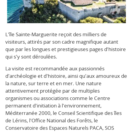
L'île Sainte-Marguerite reçoit des milliers de
visiteurs, attirés par son cadre magnifique autant
que par les longues et prestigieuses pages d'histoire
qui s'y sont déroulées.
La visite est recommandée aux passionnés
d'archéologie et d'histoire, ainsi qu'aux amoureux de
la nature, sur terre et en mer. Une nature
attentivement protégée par de multiples
organismes ou associations comme le Centre
permanent d'initiation à l'environnement,
Méditerranée 2000, le Conseil Scientifique des îles
de Lérins, l'Office National des Forêts, le
Conservatoire des Espaces Naturels PACA, SOS