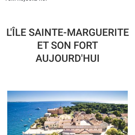
L'ÎLE SAINTE-MARGUERITE
ET SON FORT
AUJOURD'HUI