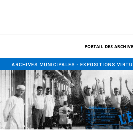
PORTAIL DES ARCHIV
ARCHIVES MUNICIPALES
- EXPOSITIONS VIRT