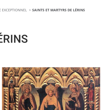
E EXCEPTIONNEL
SAINTS ET MARTYRS DE LÉRINS
ÉRINS