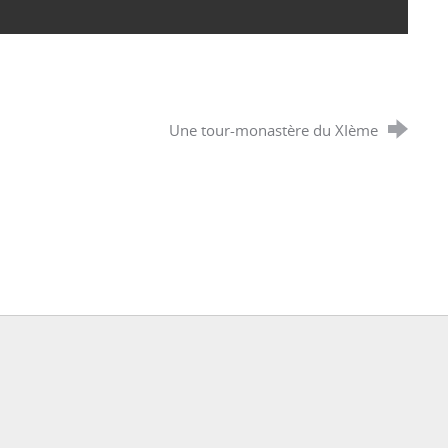
Une tour-monastère du XIème