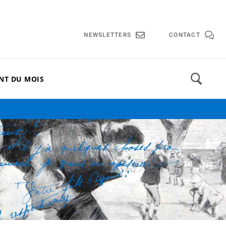
lle de Cannes
NEWSLETTERS
CONTACT
NT DU MOIS