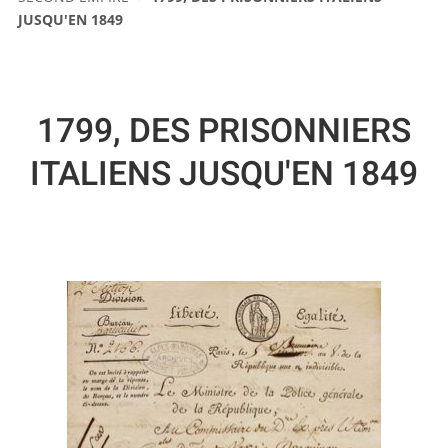
JUSQU'EN 1849
1799, DES PRISONNIERS
ITALIENS JUSQU'EN 1849