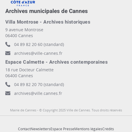
Archives municipales de Cannes
Villa Montrose - Archives historiques
9 avenue Montrose
06400 Cannes
04 89 82 20 60 (standard)
archives@ville-cannes.fr
Espace Calmette - Archives contemporaines
18 rue Docteur Calmette
06400 Cannes
04 89 82 20 70 (standard)
archives@ville.cannes.fr
Mairie de Cannes - © Copyright 2025 Ville de Cannes. Tous droits réservés
Contact
Newsletters
Espace Presse
Mentions légales
Crédits