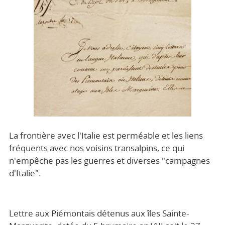
La frontière avec l'Italie est perméable et les liens
fréquents avec nos voisins transalpins, ce qui
n'empêche pas les guerres et diverses "campagnes
d'Italie".
Lettre aux Piémontais détenus aux îles Sainte-