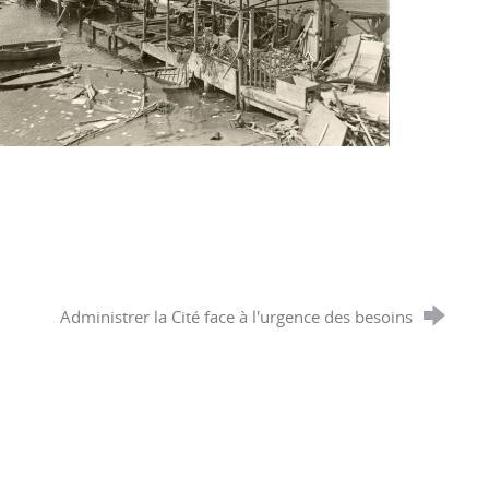
Administrer la Cité face à l'urgence des besoins