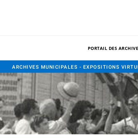
PORTAIL DES ARCHIV
ARCHIVES MUNICIPALES
- EXPOSITIONS VIRT