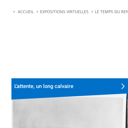
ACCUEIL
EXPOSITIONS VIRTUELLES
LE TEMPS DU RE
L'attente, un long calvaire