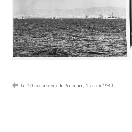
Le Débarquement de Provence, 15 août 1944