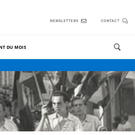
lle de Cannes
NEWSLETTERS
CONTACT
NT DU MOIS