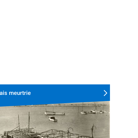
mais meurtrie