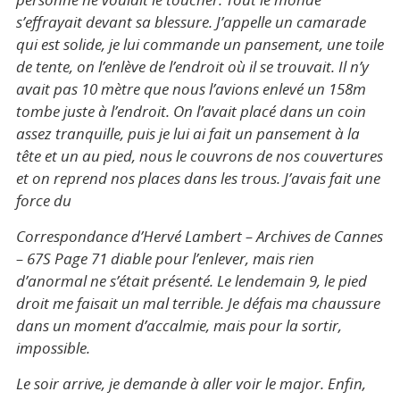
s’effrayait devant sa blessure. J’appelle un camarade
qui est solide, je lui commande un pansement, une toile
de tente, on l’enlève de l’endroit où il se trouvait. Il n’y
avait pas 10 mètre que nous l’avions enlevé un 158m
tombe juste à l’endroit. On l’avait placé dans un coin
assez tranquille, puis je lui ai fait un pansement à la
tête et un au pied, nous le couvrons de nos couvertures
et on reprend nos places dans les trous. J’avais fait une
force du
Correspondance d’Hervé Lambert – Archives de Cannes
– 67S Page 71 diable pour l’enlever, mais rien
d’anormal ne s’était présenté. Le lendemain 9, le pied
droit me faisait un mal terrible. Je défais ma chaussure
dans un moment d’accalmie, mais pour la sortir,
impossible.
Le soir arrive, je demande à aller voir le major. Enfin,