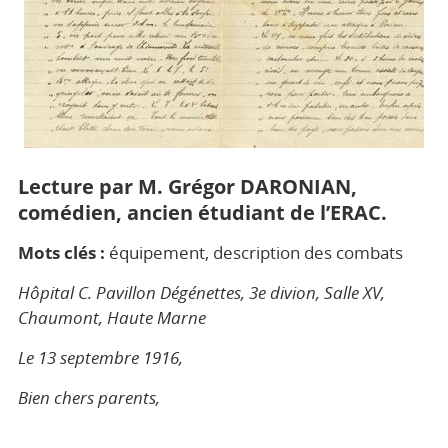
Lecture par M. Grégor DARONIAN,
comédien, ancien étudiant de l’ERAC.
Mots clés :
équipement, description des combats
Hôpital C. Pavillon Dégénettes, 3e divion, Salle XV,
Chaumont, Haute Marne
Le 13 septembre 1916,
Bien chers parents,