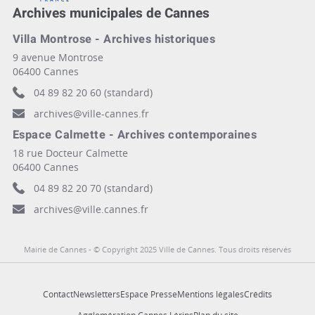
Archives municipales de Cannes
Villa Montrose - Archives historiques
9 avenue Montrose
06400 Cannes
04 89 82 20 60 (standard)
archives@ville-cannes.fr
Espace Calmette - Archives contemporaines
18 rue Docteur Calmette
06400 Cannes
04 89 82 20 70 (standard)
archives@ville.cannes.fr
Mairie de Cannes - © Copyright 2025 Ville de Cannes. Tous droits réservés
Contact
Newsletters
Espace Presse
Mentions légales
Crédits