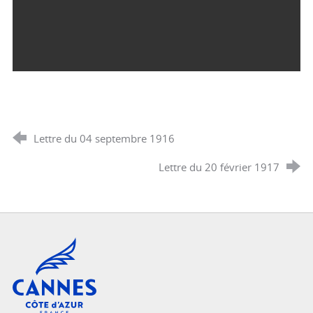
Lettre du 04 septembre 1916
Lettre du 20 février 1917
Cannes, Côte d'Azur, France