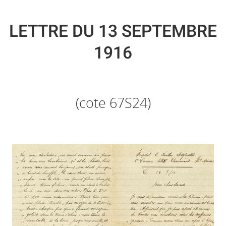
LETTRE DU 13 SEPTEMBRE
1916
(cote 67S24)