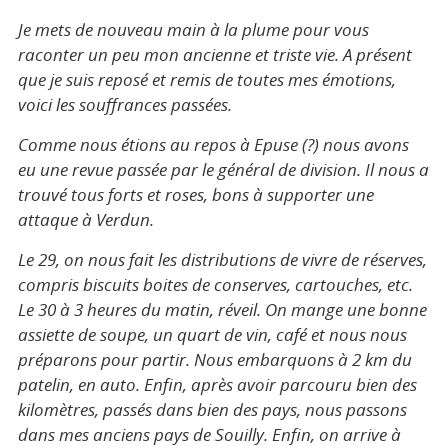
Je mets de nouveau main à la plume pour vous
raconter un peu mon ancienne et triste vie. A présent
que je suis reposé et remis de toutes mes émotions,
voici les souffrances passées.
Comme nous étions au repos à Epuse (?) nous avons
eu une revue passée par le général de division. Il nous a
trouvé tous forts et roses, bons à supporter une
attaque à Verdun.
Le 29, on nous fait les distributions de vivre de réserves,
compris biscuits boites de conserves, cartouches, etc.
Le 30 à 3 heures du matin, réveil. On mange une bonne
assiette de soupe, un quart de vin, café et nous nous
préparons pour partir. Nous embarquons à 2 km du
patelin, en auto. Enfin, après avoir parcouru bien des
kilomètres, passés dans bien des pays, nous passons
dans mes anciens pays de Souilly. Enfin, on arrive à