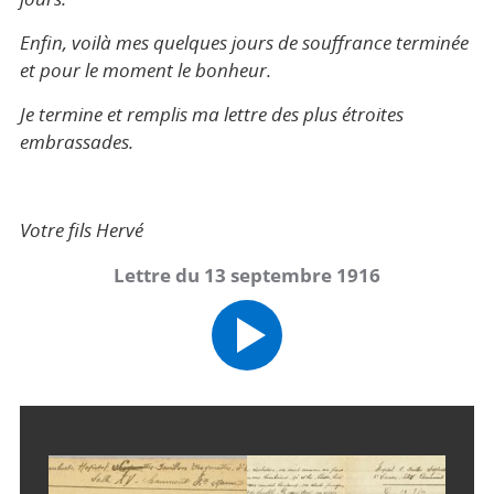
Enfin, voilà mes quelques jours de souffrance terminée
et pour le moment le bonheur.
Je termine et remplis ma lettre des plus étroites
embrassades.
Votre fils Hervé
Lettre du 13 septembre 1916