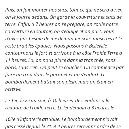
Puis, on fait monter nos sacs, tout ce qui ne sera à rien
on le fourre dedans. On garde la couverture et sacs de
terre. Enfin, à 7 heures on se prépare, on roule notre
couverture en sautoir, on s’équipe et on part. Vous
n’avez pas besoin de me demander si les musettes et le
reste tirait les épaules. Nous passons à Belleville,
contournons le fort et arrivons à la côte Froide Terre à
11 heures. Là, on nous place dans la tranchée, sans
abris, sans rien. On peut se coucher. On commence par
faire un trou dans le parapet et on s’endort. Le
bombardement battait son plein, mais on était en
réserve.
Le 1er, le 2e au soir, à 10 heures, descendons à la
redoute de Froide Terre. Le lendemain à 3 heures le
102e d’infanterie attaque. Le bombardement n’avait
pas cessé depuis le 31. A 4 heures recevons ordre de se