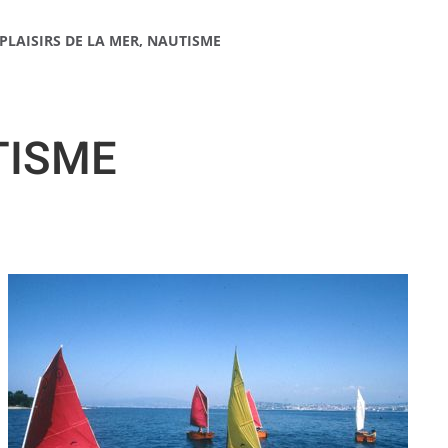
PLAISIRS DE LA MER, NAUTISME
TISME