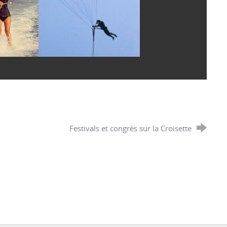
Festivals et congrès sur la Croisette