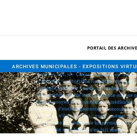
PORTAIL DES ARCHIV
ARCHIVES MUNICIPALES
- EXPOSITIONS VIRT