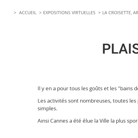
ACCUEIL
EXPOSITIONS VIRTUELLES
LA CROISETTE, 
PLAI
Il y en a pour tous les goûts et les "bains
Les activités sont nombreuses, toutes les 
simples.
Ainsi Cannes a été élue la Ville la plus spo