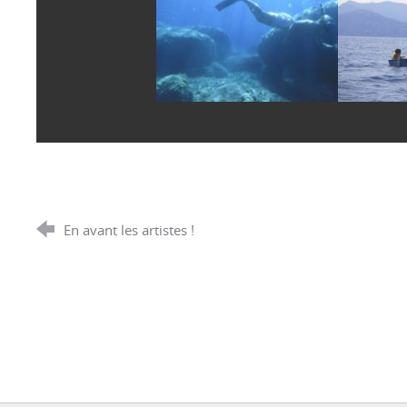
En avant les artistes !