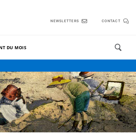
lle de Cannes
NEWSLETTERS
CONTACT
NT DU MOIS