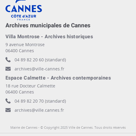
Archives municipales de Cannes
Villa Montrose - Archives historiques
9 avenue Montrose
06400 Cannes
04 89 82 20 60 (standard)
archives@ville-cannes.fr
Espace Calmette - Archives contemporaines
18 rue Docteur Calmette
06400 Cannes
04 89 82 20 70 (standard)
archives@ville.cannes.fr
Mairie de Cannes - © Copyright 2025 Ville de Cannes. Tous droits réservés