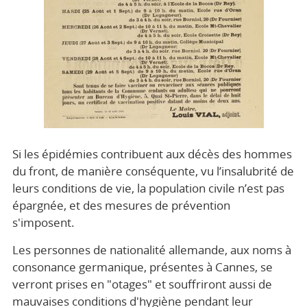
Si les épidémies contribuent aux décès des hommes
du front, de manière conséquente, vu l’insalubrité de
leurs conditions de vie, la population civile n’est pas
épargnée, et des mesures de prévention
s'imposent.
Les personnes de nationalité allemande, aux noms à
consonance germanique, présentes à Cannes, se
verront prises en "otages" et souffriront aussi de
mauvaises conditions d'hygiène pendant leur