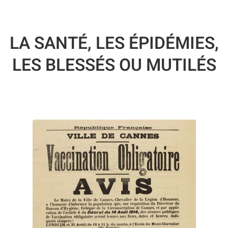
LA SANTÉ, LES ÉPIDÉMIES,
LES BLESSÉS OU MUTILÉS