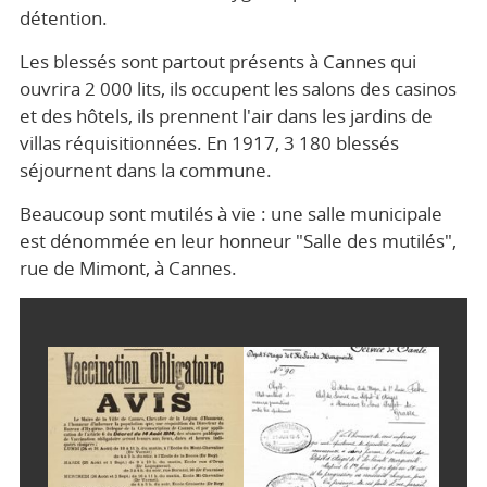
détention.
Les blessés sont partout présents à Cannes qui
ouvrira 2 000 lits, ils occupent les salons des casinos
et des hôtels, ils prennent l'air dans les jardins de
villas réquisitionnées. En 1917, 3 180 blessés
séjournent dans la commune.
Beaucoup sont mutilés à vie : une salle municipale
est dénommée en leur honneur "Salle des mutilés",
rue de Mimont, à Cannes.