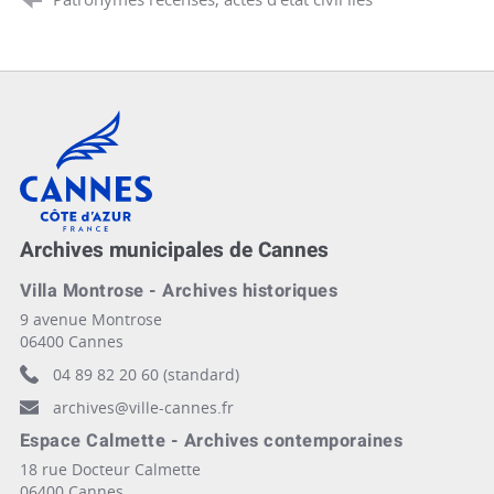
Cannes, Côte d'Azur, France
Archives municipales de Cannes
Villa Montrose - Archives historiques
9 avenue Montrose
06400 Cannes
04 89 82 20 60 (standard)
archives@ville-cannes.fr
Espace Calmette - Archives contemporaines
18 rue Docteur Calmette
06400 Cannes