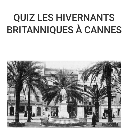
QUIZ LES HIVERNANTS
BRITANNIQUES À CANNES