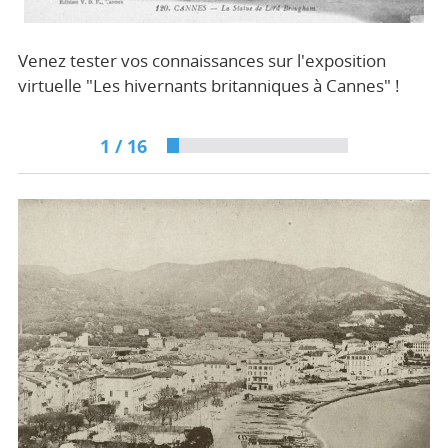
Venez tester vos connaissances sur l'exposition
virtuelle "Les hivernants britanniques à Cannes" !
1
/
16