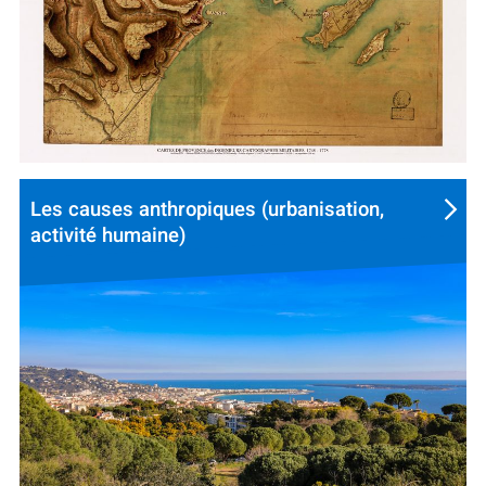
Les causes anthropiques (urbanisation,
activité humaine)