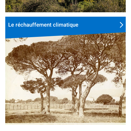
Le réchauffement climatique