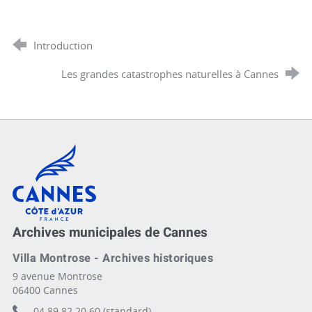
Introduction
Les grandes catastrophes naturelles à Cannes
Cannes, Côte d'Azur, France
Archives municipales de Cannes
Villa Montrose - Archives historiques
9 avenue Montrose
06400 Cannes
04 89 82 20 60 (standard)